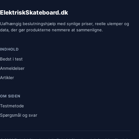
ElektriskSkateboard.dk
Uafhængig beslutningshjælp med synlige priser, reelle ulemper og
data, der gør produkterne nemmere at sammenligne.
INDHOLD
Bedst i test
Anmeldelser
Artikler
OM SIDEN
Testmetode
Spørgsmål og svar