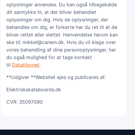
oplysninger anvendes. Du kan også tilbagekalde
dit samtykke til, at der bliver behandlet
oplysninger om dig. Hvis de oplysninger, der
behandles om dig, er forkerte har du ret til at de
bliver rettet eller slettet. Henvendelse herom kan
ske til: mikkel@canem.dk. Hvis du vil klage over
vores behandling af dine personoplysninger, har
du også mulighed for at tage kontakt
til
Datatilsynet
.
**Udgiver **Websitet ejes og publiceres af:
Elektriskskateboards.dk
CVR: 35097090