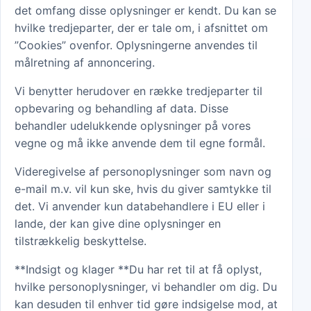
det omfang disse oplysninger er kendt. Du kan se
hvilke tredjeparter, der er tale om, i afsnittet om
”Cookies” ovenfor. Oplysningerne anvendes til
målretning af annoncering.
Vi benytter herudover en række tredjeparter til
opbevaring og behandling af data. Disse
behandler udelukkende oplysninger på vores
vegne og må ikke anvende dem til egne formål.
Videregivelse af personoplysninger som navn og
e-mail m.v. vil kun ske, hvis du giver samtykke til
det. Vi anvender kun databehandlere i EU eller i
lande, der kan give dine oplysninger en
tilstrækkelig beskyttelse.
**Indsigt og klager **Du har ret til at få oplyst,
hvilke personoplysninger, vi behandler om dig. Du
kan desuden til enhver tid gøre indsigelse mod, at